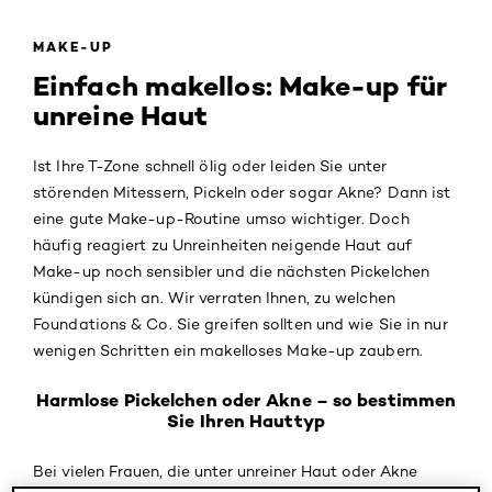
MAKE-UP
Einfach makellos: Make-up für
unreine Haut
Ist Ihre T-Zone schnell ölig oder leiden Sie unter
störenden Mitessern, Pickeln oder sogar Akne? Dann ist
eine gute Make-up-Routine umso wichtiger. Doch
häufig reagiert zu Unreinheiten neigende Haut auf
Make-up noch sensibler und die nächsten Pickelchen
kündigen sich an. Wir verraten Ihnen, zu welchen
Foundations & Co. Sie greifen sollten und wie Sie in nur
wenigen Schritten ein makelloses Make-up zaubern.
Harmlose Pickelchen oder Akne – so bestimmen
Sie Ihren Hauttyp
Bei vielen Frauen, die unter unreiner Haut oder Akne