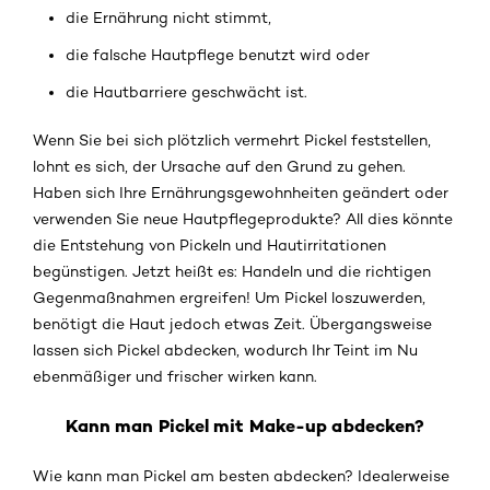
die Ernährung nicht stimmt,
die falsche Hautpflege benutzt wird oder
die Hautbarriere geschwächt ist.
Wenn Sie bei sich plötzlich vermehrt Pickel feststellen,
lohnt es sich, der Ursache auf den Grund zu gehen.
Haben sich Ihre Ernährungsgewohnheiten geändert oder
verwenden Sie neue Hautpflegeprodukte? All dies könnte
die Entstehung von Pickeln und Hautirritationen
begünstigen. Jetzt heißt es: Handeln und die richtigen
Gegenmaßnahmen ergreifen! Um Pickel loszuwerden,
benötigt die Haut jedoch etwas Zeit. Übergangsweise
lassen sich Pickel abdecken, wodurch Ihr Teint im Nu
ebenmäßiger und frischer wirken kann.
Kann man Pickel mit Make-up abdecken?
Wie kann man Pickel am besten abdecken? Idealerweise