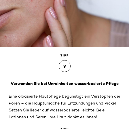
TIPP
9
Verwenden Sie bei Unreinheiten wasserbasierte Pflege
Eine ölbasierte Hautpflege begünstigt ein Verstopfen der
Poren – die Hauptursache für Entzündungen und Pickel.
Setzen Sie lieber auf wasserbasierte, leichte Gele,
Lotionen und Seren. Ihre Haut dankt es Ihnen!
TIPP