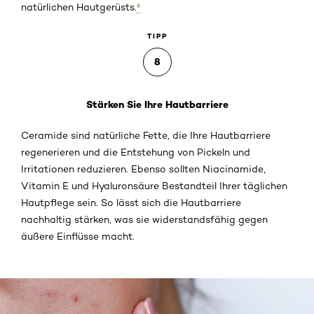
natürlichen Hautgerüsts.
⁶
TIPP
8
Stärken Sie Ihre Hautbarriere
Ceramide sind natürliche Fette, die Ihre Hautbarriere
regenerieren und die Entstehung von Pickeln und
Irritationen reduzieren. Ebenso sollten Niacinamide,
Vitamin E und Hyaluronsäure Bestandteil Ihrer täglichen
Hautpflege sein. So lässt sich die Hautbarriere
nachhaltig stärken, was sie widerstandsfähig gegen
äußere Einflüsse macht.