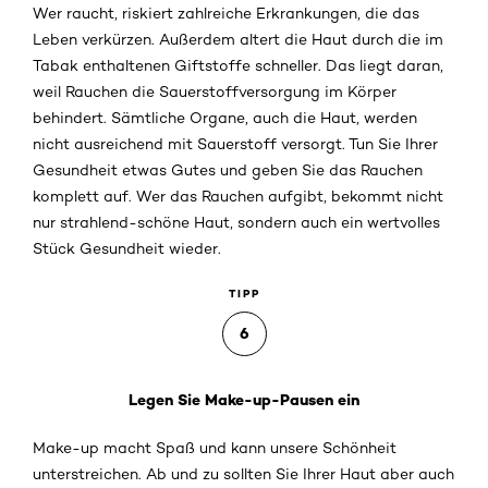
Wer raucht, riskiert zahlreiche Erkrankungen, die das
Leben verkürzen. Außerdem altert die Haut durch die im
Tabak enthaltenen Giftstoffe schneller. Das liegt daran,
weil Rauchen die Sauerstoffversorgung im Körper
behindert. Sämtliche Organe, auch die Haut, werden
nicht ausreichend mit Sauerstoff versorgt. Tun Sie Ihrer
Gesundheit etwas Gutes und geben Sie das Rauchen
komplett auf. Wer das Rauchen aufgibt, bekommt nicht
nur strahlend-schöne Haut, sondern auch ein wertvolles
Stück Gesundheit wieder.
TIPP
6
Legen Sie Make-up-Pausen ein
Make-up macht Spaß und kann unsere Schönheit
unterstreichen. Ab und zu sollten Sie Ihrer Haut aber auch