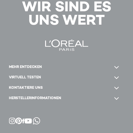
WIR SIND ES
UNS WERT
MEHR ENTDECKEN
VIRTUELL TESTEN
KONTAKTIERE UNS
HERSTELLERINFORMATIONEN
Facebook
YouTube
Instagram
Pinterest
WhatsApp