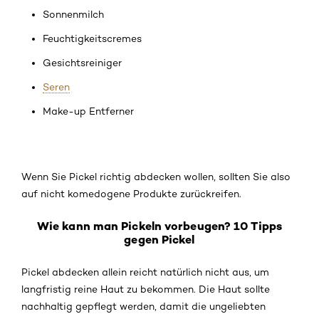
Sonnenmilch
Feuchtigkeitscremes
Gesichtsreiniger
Seren
Make-up Entferner
Wenn Sie Pickel richtig abdecken wollen, sollten Sie also
auf nicht komedogene Produkte zurückreifen.
Wie kann man Pickeln vorbeugen? 10 Tipps
gegen Pickel
Pickel abdecken allein reicht natürlich nicht aus, um
langfristig reine Haut zu bekommen. Die Haut sollte
nachhaltig gepflegt werden, damit die ungeliebten