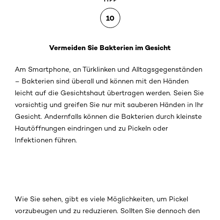
10
Vermeiden Sie Bakterien im Gesicht
Am Smartphone, an Türklinken und Alltagsgegenständen
– Bakterien sind überall und können mit den Händen
leicht auf die Gesichtshaut übertragen werden. Seien Sie
vorsichtig und greifen Sie nur mit sauberen Händen in Ihr
Gesicht. Andernfalls können die Bakterien durch kleinste
Hautöffnungen eindringen und zu Pickeln oder
Infektionen führen.
Wie Sie sehen, gibt es viele Möglichkeiten, um Pickel
vorzubeugen und zu reduzieren. Sollten Sie dennoch den