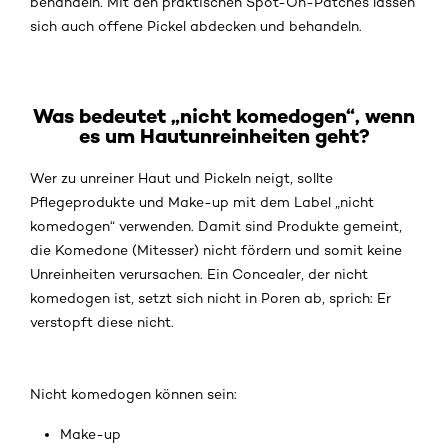
behandeln. Mit den praktischen Spot-On-Patches lassen
sich auch offene Pickel abdecken und behandeln.
Was bedeutet „nicht komedogen“, wenn
es um Hautunreinheiten geht?
Wer zu unreiner Haut und Pickeln neigt, sollte
Pflegeprodukte und Make-up mit dem Label „nicht
komedogen“ verwenden. Damit sind Produkte gemeint,
die Komedone (Mitesser) nicht fördern und somit keine
Unreinheiten verursachen. Ein Concealer, der nicht
komedogen ist, setzt sich nicht in Poren ab, sprich: Er
verstopft diese nicht.
Nicht komedogen können sein:
Make-up