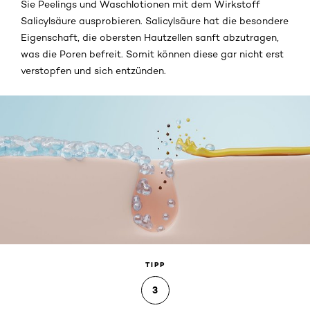
Sie Peelings und Waschlotionen mit dem Wirkstoff
Salicylsäure ausprobieren. Salicylsäure hat die besondere
Eigenschaft, die obersten Hautzellen sanft abzutragen,
was die Poren befreit. Somit können diese gar nicht erst
verstopfen und sich entzünden.
TIPP
3