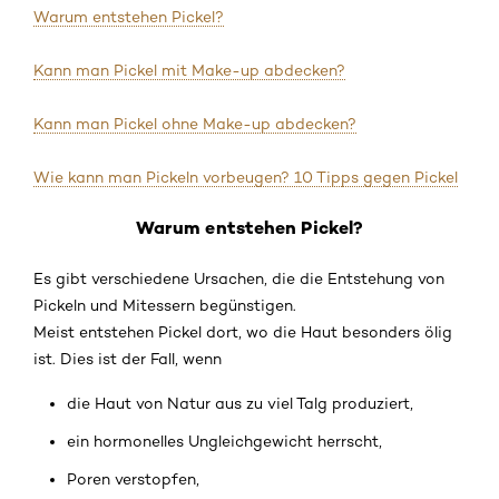
Warum entstehen Pickel?
Kann man Pickel mit Make-up abdecken?
Kann man Pickel ohne Make-up abdecken?
Wie kann man Pickeln vorbeugen? 10 Tipps gegen Pickel
Warum entstehen Pickel?
Es gibt verschiedene Ursachen, die die Entstehung von
Pickeln und Mitessern begünstigen.
Meist entstehen Pickel dort, wo die Haut besonders ölig
ist. Dies ist der Fall, wenn
die Haut von Natur aus zu viel Talg produziert,
ein hormonelles Ungleichgewicht herrscht,
Poren verstopfen,