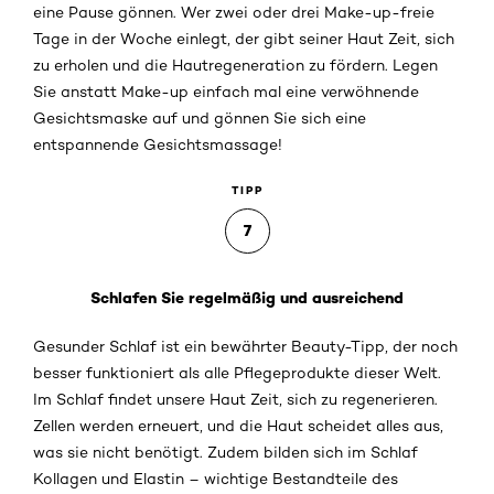
eine Pause gönnen. Wer zwei oder drei Make-up-freie
Tage in der Woche einlegt, der gibt seiner Haut Zeit, sich
zu erholen und die Hautregeneration zu fördern. Legen
Sie anstatt Make-up einfach mal eine verwöhnende
Gesichtsmaske auf und gönnen Sie sich eine
entspannende Gesichtsmassage!
TIPP
7
Schlafen Sie regelmäßig und ausreichend
Gesunder Schlaf ist ein bewährter Beauty-Tipp, der noch
besser funktioniert als alle Pflegeprodukte dieser Welt.
Im Schlaf findet unsere Haut Zeit, sich zu regenerieren.
Zellen werden erneuert, und die Haut scheidet alles aus,
was sie nicht benötigt. Zudem bilden sich im Schlaf
Kollagen und Elastin – wichtige Bestandteile des