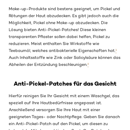
Make-up-Produkte sind bestens geeignet, um Pickel und
Rötungen der Haut abzudecken. Es gibt jedoch auch die
Möglichkeit, Pickel ohne Make-up abzudecken. Die
Lösung bieten Anti-Pickel-Patches! Diese kleinen
transparenten Pflaster sollen dabei helfen, Pickel zu
reduzieren. Meist enthalten Sie Wirkstoffe wie
Teebaumöl, welches antibakterielle Eigenschaften hat.
¹
Auch Inhaltsstoffe wie Zink oder Salicylsäure können das
Abheilen der Entzündung beschleunigen.
²
Anti-Pickel-Patches für das Gesicht
Hierfür reinigen Sie Ihr Gesicht mit einem Waschgel, das
speziell auf Ihre Hautbedürfnisse angepasst ist.
Anschließend versorgen Sie Ihre Haut mit einer
geeigneten Tages- oder Nachtpflege. Geben Sie danach
ein Anti-Pickel-Patch auf den Pickel, um diesen zu