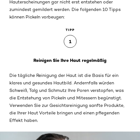
Hauterscheinungen gar nicht erst entstehen oder
zumindest gemildert werden. Die folgenden 10 Tipps
können Pickeln vorbeugen:
TIPP
1
Reinigen Sie Ihre Haut regelmäßig
Die tägliche Reinigung der Haut ist die Basis für ein
klares und gesundes Hautbild. Andernfalls würden
Schweiß, Talg und Schmutz Ihre Poren verstopfen, was
die Entstehung von Pickeln und Mitessern begünstigt.
Verwenden Sie zur Gesichtsreinigung sanfte Produkte,
die Ihrer Haut Vorteile bringen und einen pflegenden
Effekt haben.