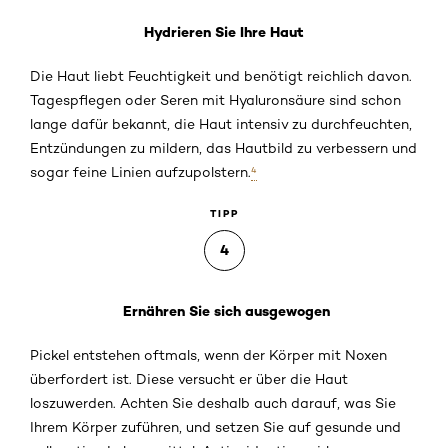
Hydrieren Sie Ihre Haut
Die Haut liebt Feuchtigkeit und benötigt reichlich davon.
Tagespflegen oder Seren mit Hyaluronsäure sind schon
lange dafür bekannt, die Haut intensiv zu durchfeuchten,
Entzündungen zu mildern, das Hautbild zu verbessern und
sogar feine Linien aufzupolstern.
⁴
TIPP
4
Ernähren Sie sich ausgewogen
Pickel entstehen oftmals, wenn der Körper mit Noxen
überfordert ist. Diese versucht er über die Haut
loszuwerden. Achten Sie deshalb auch darauf, was Sie
Ihrem Körper zuführen, und setzen Sie auf gesunde und