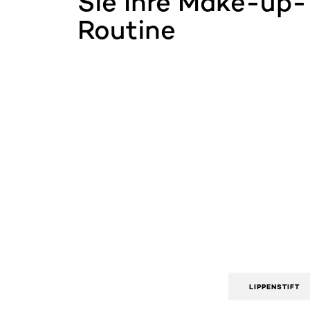
Sie Ihre Make-up-
Routine
LIPPENSTIFT