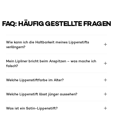
FAQ: HÄUFIG GESTELLTE FRAGEN
Wie kann ich die Haltbarkeit meines Lippenstifts
verlängern?
Mein Lipliner bricht beim Anspitzen – was mache ich
falsch?
Welche Lippenstiftfarbe im Alter?
Welche Lippenstift lässt jünger aussehen?
Was ist ein Satin-Lippenstift?