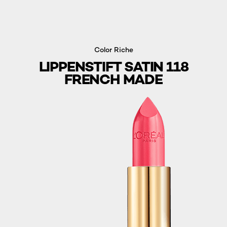
Color Riche
LIPPENSTIFT SATIN 118
FRENCH MADE