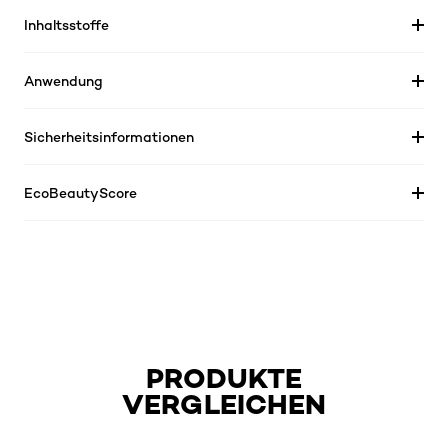
Inhaltsstoffe
Anwendung
Sicherheitsinformationen
EcoBeautyScore
PRODUKTE
VERGLEICHEN