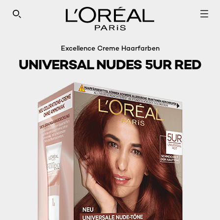
SEARCH THIS SITE
Excellence Creme Haarfarben
UNIVERSAL NUDES 5UR RED