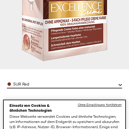
Color
5UR Red
Ohne Einwilligung fortfahren
Einsatz von Cookies &
ähnlichen Technologien
Diese Webseite verwendet Cookies und ähnliche Technologien,
um Informationen auf dem Endgerät zu speichern und abzurufen
(z.B. IP-Adresse, Nutzer-ID, Browser-Informationen). Einige sind