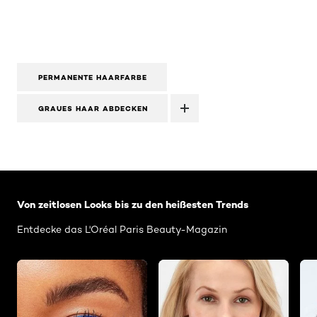
PERMANENTE HAARFARBE
GRAUES HAAR ABDECKEN
: Related-Articles-Home
Von zeitlosen Looks bis zu den heißesten Trends
Entdecke das L'Oréal Paris Beauty-Magazin