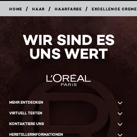
/
/
/
HOME
HAAR
HAARFARBE
EXCELLENCE CREM
WIR SIND ES
UNS WERT
MEHR ENTDECKEN
VIRTUELL TESTEN
KONTAKTIERE UNS
HERSTELLERINFORMATIONEN