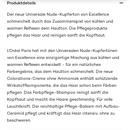
Produktdetails
Der neue Universale Nude-Kupferton von Excellence
schmeichelt durch das Zusammenspiel von kühlen und
warmen Relfexen dem Hautton. Die Pflegeprodukte
pflegen das Haar und reinigen sanft die Kopfhaut.
L'Oréal Paris hat mit den Universalen Nude-Kupfertönen
von Excellence eine einzigartige Mischung aus kühlen und
warmen Reflexen entwickelt - für ein natürliches
Farbergebnis, das dem Hautton schmeichelt. Die neue
Colorations-Creme ohne Ammoniak enthält schützende
Wirkstoffkomponente, die das Haar schon beim Färben
pflegen. Das Farbpflege-Shampoo reinigt sanft die
Kopfhaut und macht die Haare geschmeidig. Für volle
Leuchtkraft. Der reichhaltige Pflege-Balsam mit Aufbau-
Ceramid pflegt und kräftigt das Haar intensiv, ohne zu
beschweren.