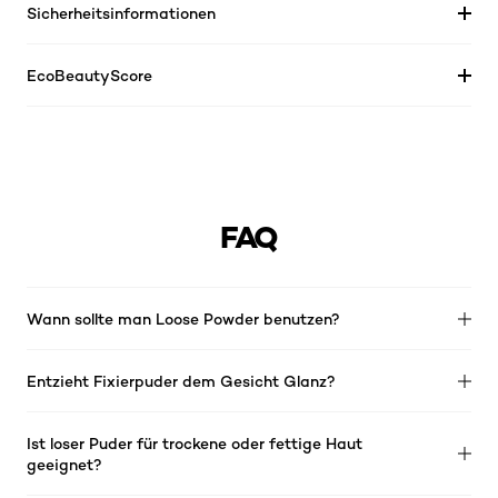
Sicherheitsinformationen
EcoBeautyScore
FAQ
Wann sollte man Loose Powder benutzen?
Entzieht Fixierpuder dem Gesicht Glanz?
Ist loser Puder für trockene oder fettige Haut
geeignet?