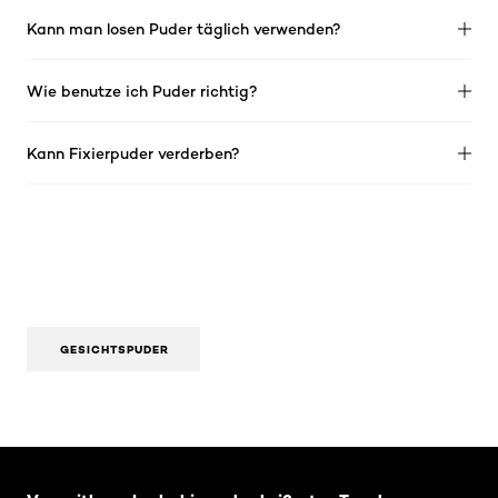
Kann man losen Puder täglich verwenden?
Wie benutze ich Puder richtig?
Kann Fixierpuder verderben?
GESICHTSPUDER
: Related-Articles-Home