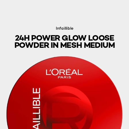
Infaillible
24H POWER GLOW LOOSE
POWDER IN MESH MEDIUM