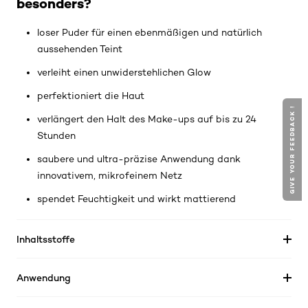
besonders?
loser Puder für einen ebenmäßigen und natürlich
aussehenden Teint
verleiht einen unwiderstehlichen Glow
perfektioniert die Haut
GIVE YOUR FEEDBACK !
verlängert den Halt des Make-ups auf bis zu 24
Stunden
saubere und ultra-präzise Anwendung dank
innovativem, mikrofeinem Netz
spendet Feuchtigkeit und wirkt mattierend
Inhaltsstoffe
Anwendung