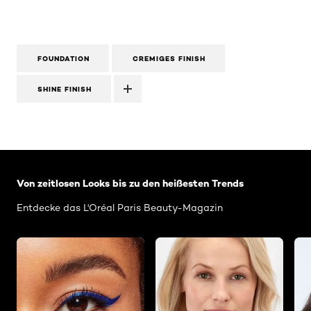
FOUNDATION
CREMIGES FINISH
SHINE FINISH
: Related-Articles-Home
Von zeitlosen Looks bis zu den heißesten Trends
Entdecke das L'Oréal Paris Beauty-Magazin