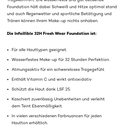
Foundation hält dabei Schweiß und Hitze optimal stand
und auch Regenwetter und sportliche Betätigung und
Tränen können Ihrem Make-up nichts anhaben.
Die Infaillible 32H Fresh Wear Foundation ist:
Für alle Hauttypen geeignet.
Wasserfestes Make-up für 32 Stunden Perfektion.
Atmungsaktiv für ein schwereloses Tragegefühl.
Enthält Vitamin C und wirkt antioxidativ
Schützt die Haut dank LSF 25.
Kaschiert zuverlässig Unebenheiten und verleiht
dem Teint Ebenmäßigkeit.
In vielen verschiedenen Farbnuancen für jeden
Hautton erhältlich.