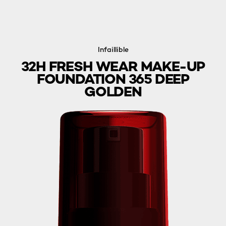
Infaillible
32H FRESH WEAR MAKE-UP
FOUNDATION 365 DEEP
GOLDEN