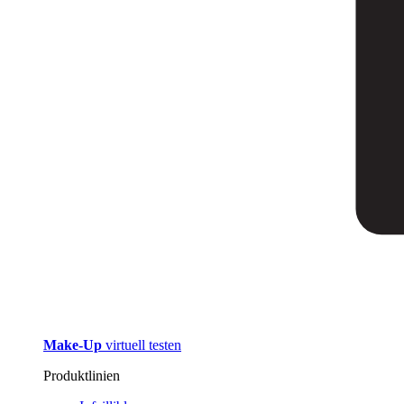
Make-Up
virtuell testen
Produktlinien