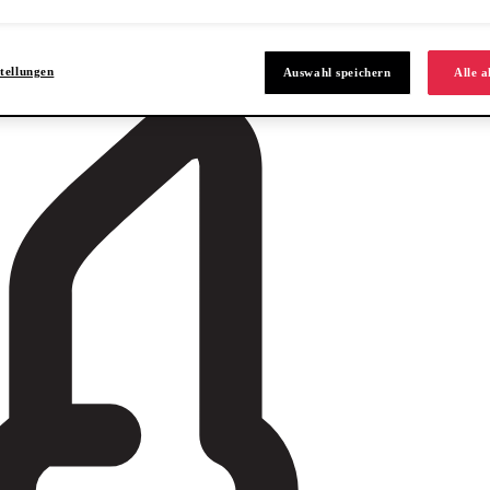
tellungen
Auswahl speichern
Alle a