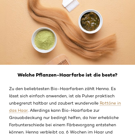
Welche Pflanzen-Haarfarbe ist die beste?
Zu den beliebtesten Bio-Haarfarben zählt Henna. Es
lässt sich einfach anwenden, ist als Pulver praktisch
unbegrenzt haltbar und zaubert wundervolle
Rottöne in
das Haar
. Allerdings kann Bio-Haarfarbe zur
Grauabdeckung nur bedingt helfen, da hier erhebliche
Farbunterschiede bei einem Färbevorgang entstehen
können. Henna verbleibt ca. 6 Wochen im Haar und