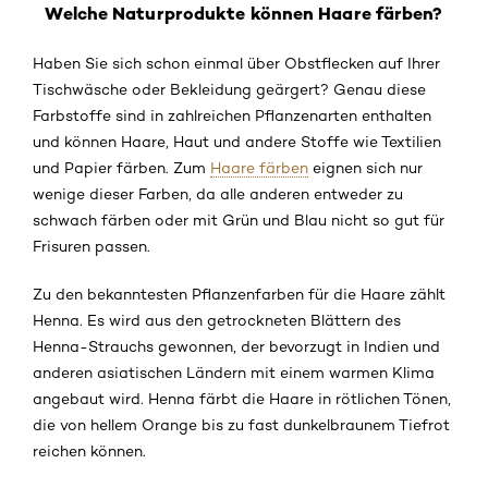
Welche Naturprodukte können Haare färben?
Haben Sie sich schon einmal über Obstflecken auf Ihrer
Tischwäsche oder Bekleidung geärgert? Genau diese
Farbstoffe sind in zahlreichen Pflanzenarten enthalten
und können Haare, Haut und andere Stoffe wie Textilien
und Papier färben. Zum
Haare färben
eignen sich nur
wenige dieser Farben, da alle anderen entweder zu
schwach färben oder mit Grün und Blau nicht so gut für
Frisuren passen.
Zu den bekanntesten Pflanzenfarben für die Haare zählt
Henna. Es wird aus den getrockneten Blättern des
Henna-Strauchs gewonnen, der bevorzugt in Indien und
anderen asiatischen Ländern mit einem warmen Klima
angebaut wird. Henna färbt die Haare in rötlichen Tönen,
die von hellem Orange bis zu fast dunkelbraunem Tiefrot
reichen können.