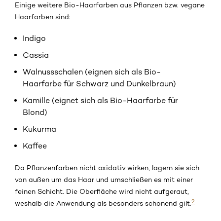
Einige weitere Bio-Haarfarben aus Pflanzen bzw. vegane
Haarfarben sind:
Indigo
Cassia
Walnussschalen (eignen sich als Bio-
Haarfarbe für Schwarz und Dunkelbraun)
Kamille (eignet sich als Bio-Haarfarbe für
Blond)
Kukurma
Kaffee
Da Pflanzenfarben nicht oxidativ wirken, lagern sie sich
von außen um das Haar und umschließen es mit einer
feinen Schicht. Die Oberfläche wird nicht aufgeraut,
2
weshalb die Anwendung als besonders schonend gilt.