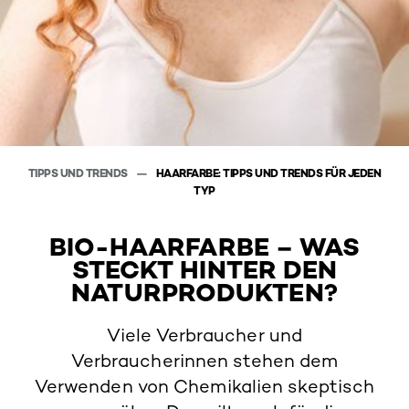
TIPPS UND TRENDS
HAARFARBE: TIPPS UND TRENDS FÜR JEDEN
TYP
BIO-HAARFARBE – WAS
STECKT HINTER DEN
NATURPRODUKTEN?
Viele Verbraucher und
Verbraucherinnen stehen dem
Verwenden von Chemikalien skeptisch