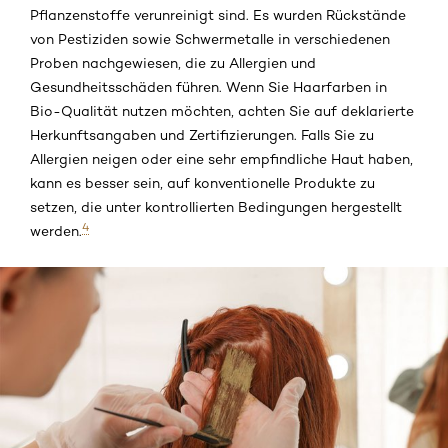
Pflanzenstoffe verunreinigt sind. Es wurden Rückstände
von Pestiziden sowie Schwermetalle in verschiedenen
Proben nachgewiesen, die zu Allergien und
Gesundheitsschäden führen. Wenn Sie Haarfarben in
Bio-Qualität nutzen möchten, achten Sie auf deklarierte
Herkunftsangaben und Zertifizierungen. Falls Sie zu
Allergien neigen oder eine sehr empfindliche Haut haben,
kann es besser sein, auf konventionelle Produkte zu
setzen, die unter kontrollierten Bedingungen hergestellt
4
werden.