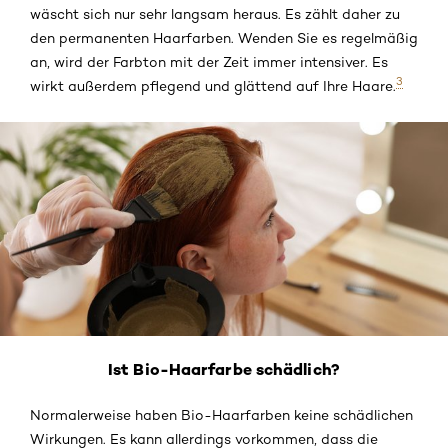
wäscht sich nur sehr langsam heraus. Es zählt daher zu
den permanenten Haarfarben. Wenden Sie es regelmäßig
an, wird der Farbton mit der Zeit immer intensiver. Es
3
wirkt außerdem pflegend und glättend auf Ihre Haare.
Ist Bio-Haarfarbe schädlich?
Normalerweise haben Bio-Haarfarben keine schädlichen
Wirkungen. Es kann allerdings vorkommen, dass die