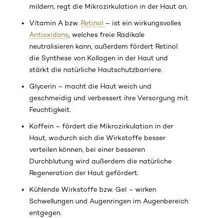
mildern, regt die Mikrozirkulation in der Haut an.
Vitamin A bzw.
Retinol
– ist ein wirkungsvolles
Antioxidans
, welches freie Radikale
neutralisieren kann, außerdem fördert Retinol
die Synthese von Kollagen in der Haut und
stärkt die natürliche Hautschutzbarriere.
Glycerin – macht die Haut weich und
geschmeidig und verbessert ihre Versorgung mit
Feuchtigkeit.
Koffein – fördert die Mikrozirkulation in der
Haut, wodurch sich die Wirkstoffe besser
verteilen können, bei einer besseren
Durchblutung wird außerdem die natürliche
Regeneration der Haut gefördert.
Kühlende Wirkstoffe bzw. Gel – wirken
Schwellungen und Augenringen im Augenbereich
entgegen.