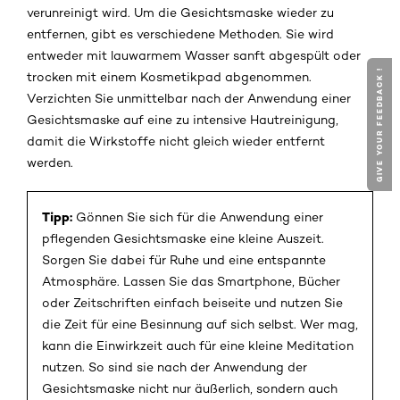
verunreinigt wird. Um die Gesichtsmaske wieder zu
entfernen, gibt es verschiedene Methoden. Sie wird
entweder mit lauwarmem Wasser sanft abgespült oder
GIVE YOUR FEEDBACK !
trocken mit einem Kosmetikpad abgenommen.
Verzichten Sie unmittelbar nach der Anwendung einer
Gesichtsmaske auf eine zu intensive Hautreinigung,
damit die Wirkstoffe nicht gleich wieder entfernt
werden.
Tipp:
Gönnen Sie sich für die Anwendung einer
pflegenden Gesichtsmaske eine kleine Auszeit.
Sorgen Sie dabei für Ruhe und eine entspannte
Atmosphäre. Lassen Sie das Smartphone, Bücher
oder Zeitschriften einfach beiseite und nutzen Sie
die Zeit für eine Besinnung auf sich selbst. Wer mag,
kann die Einwirkzeit auch für eine kleine Meditation
nutzen. So sind sie nach der Anwendung der
Gesichtsmaske nicht nur äußerlich, sondern auch