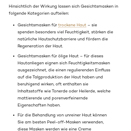
Hinsichtlich der Wirkung lassen sich Gesichtsmasken in
folgende Kategorien aufteilen:
Gesichtsmasken für
trockene Haut
– sie
spenden besonders viel Feuchtigkeit, stärken die
natürliche Hautschutzbarriere und fördern die
Regeneration der Haut.
Gesichtsmasken für ölige Haut – für dieses
Hautanliegen eignen sich Feuchtigkeitsmasken
ausgezeichnet, die einen regulierenden Einfluss
auf die Talgproduktion der Haut haben und
beruhigend wirken, oft enthalten sie
Inhaltsstoffe wie Tonerde oder Heilerde, welche
mattierende und porenverfeinernde
Eigenschaften haben.
Für die Behandlung von unreiner Haut können
Sie am besten Peel-off-Masken verwenden,
diese Masken werden wie eine Creme