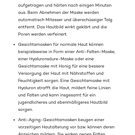
aufgetragen und härten nach einigen Minuten
aus. Beim Abnehmen der Maske werden
automatisch Mitesser und überschüssiger Talg
entfernt. Das Hautbild wirkt geklärt und die
Poren werden verfeinert.
Gesichtsmasken für normale Haut können
beispielsweise in Form einer Anti-Falten-Maske,
einer Hyaluronsäure-Maske oder eine
Gesichtsmaske mit Honig für eine bessere
Versorgung der Haut mit Nährstoffen und
Feuchtigkeit sorgen. Eine Gesichtsmaske mit
Hyaluron strafft die Haut, mildert feine Linien
und Falten und kann insgesamt für ein
jugendlicheres und ebenmäßigeres Hautbild
sorgen.
Anti-Aging-Gesichtsmasken beugen einer
vorzeitigen Hautalterung vor bzw. können deren
Anzeichen mildern. Sie wirken gegen Falten,