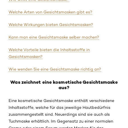
Welche Arten von Gesichtsmasken gibt es?
Welche Wirkungen bieten Gesichtsmasken?
Kann man eine Gesichtsmaske selber machen?
Welche Vorteile bieten die Inhaltsstoffe in
Gesichtsmasken?
Wie wenden Sie eine Gesichtsmaske richtig an?
Was zeichnet eine kosmetische Gesichtsmaske
aus?
Eine kosmetische Gesichtsmaske enthält verschiedene
Inhaltsstoffe, welche für das jeweilige Hautbedürfnis
zusammengestellt sind. Neuerdings sind sie auch als
Tuchmaske erhältlich. Im Gegensatz zu einer normalen