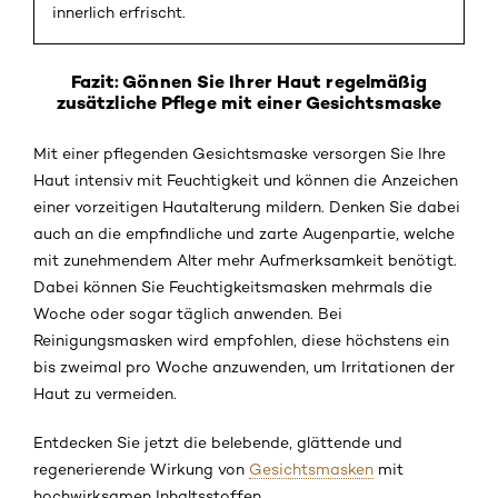
innerlich erfrischt.
Fazit: Gönnen Sie Ihrer Haut regelmäßig
zusätzliche Pflege mit einer Gesichtsmaske
Mit einer pflegenden Gesichtsmaske versorgen Sie Ihre
Haut intensiv mit Feuchtigkeit und können die Anzeichen
einer vorzeitigen Hautalterung mildern. Denken Sie dabei
auch an die empfindliche und zarte Augenpartie, welche
mit zunehmendem Alter mehr Aufmerksamkeit benötigt.
Dabei können Sie Feuchtigkeitsmasken mehrmals die
Woche oder sogar täglich anwenden. Bei
Reinigungsmasken wird empfohlen, diese höchstens ein
bis zweimal pro Woche anzuwenden, um Irritationen der
Haut zu vermeiden.
Entdecken Sie jetzt die belebende, glättende und
regenerierende Wirkung von
Gesichtsmasken
mit
hochwirksamen Inhaltsstoffen.