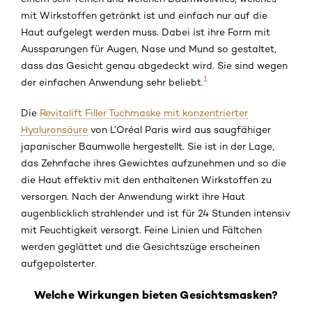
mit Wirkstoffen getränkt ist und einfach nur auf die
Haut aufgelegt werden muss. Dabei ist ihre Form mit
Aussparungen für Augen, Nase und Mund so gestaltet,
dass das Gesicht genau abgedeckt wird. Sie sind wegen
1
der einfachen Anwendung sehr beliebt.
Die
Revitalift Filler Tuchmaske mit konzentrierter
Hyaluronsäure
von L’Oréal Paris wird aus saugfähiger
japanischer Baumwolle hergestellt. Sie ist in der Lage,
das Zehnfache ihres Gewichtes aufzunehmen und so die
die Haut effektiv mit den enthaltenen Wirkstoffen zu
versorgen. Nach der Anwendung wirkt ihre Haut
augenblicklich strahlender und ist für 24 Stunden intensiv
mit Feuchtigkeit versorgt. Feine Linien und Fältchen
werden geglättet und die Gesichtszüge erscheinen
aufgepolsterter.
Welche Wirkungen bieten Gesichtsmasken?