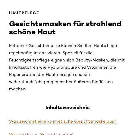
HAUTPFLEGE
Gesichtsmasken für strahlend
schöne Haut
Mit einer Gesichtsmaske können Sie Ihre Hautpflege
regelmäßig intensivieren. Speziell für die
Feuchtigkeitspflege eignen sich Beauty-Masken, die mit
Inhaltsstoffen wie
Hyaluronsäure
und Vitaminen die
Regeneration der Haut anregen und sie
widerstandsfähiger gegenüber äußeren Einflüssen
machen.
Inhaltsverzeichnis
Was zeichnet eine kosmetische Gesichtsmaske aus?
Wie wirkt eine Gesichtsmaske?