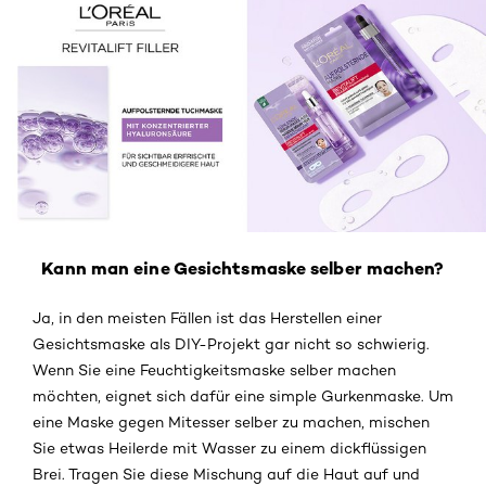
Kann man eine Gesichtsmaske selber machen?
Ja, in den meisten Fällen ist das Herstellen einer
Gesichtsmaske als DIY-Projekt gar nicht so schwierig.
Wenn Sie eine Feuchtigkeitsmaske selber machen
möchten, eignet sich dafür eine simple Gurkenmaske. Um
eine Maske gegen Mitesser selber zu machen, mischen
Sie etwas Heilerde mit Wasser zu einem dickflüssigen
Brei. Tragen Sie diese Mischung auf die Haut auf und