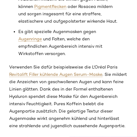
können
Pigmentflecken
oder Rosacea mildern
und sorgen insgesamt für eine straffere,
elastischere und aufgepolsterter wirkende Haut.
Es gibt spezielle Augenmasken gegen
Augenringe
und Falten, welche den
empfindlichen Augenbereich intensiv mit
Wirkstoffen versorgen.
Verwenden Sie dafür beispielsweise die L'Oréal Paris
Revitalift Filler kühlende Augen Serum-Maske
. Sie mildert
die Anzeichen von geschwollenen Augen und kann feine
Linien glätten. Dank des in der Formel enthaltenen
Hyaluron spendet diese Maske für den Augenbereich
intensiv Feuchtigkeit. Pures Koffein belebt die
Augenpartie zusätzlich. Die gelartige Textur dieser
Augenmaske wirkt angenehm kühlend und hinterlässt
eine strahlende und jugendlich aussehende Augenpartie.