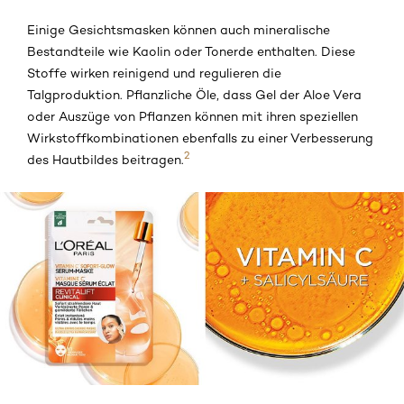
Einige Gesichtsmasken können auch mineralische
Bestandteile wie Kaolin oder Tonerde enthalten. Diese
Stoffe wirken reinigend und regulieren die
Talgproduktion. Pflanzliche Öle, dass Gel der Aloe Vera
oder Auszüge von Pflanzen können mit ihren speziellen
Wirkstoffkombinationen ebenfalls zu einer Verbesserung
2
des Hautbildes beitragen.