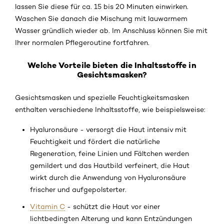
lassen Sie diese für ca. 15 bis 20 Minuten einwirken.
Waschen Sie danach die Mischung mit lauwarmem
Wasser gründlich wieder ab. Im Anschluss können Sie mit
Ihrer normalen Pflegeroutine fortfahren.
Welche Vorteile bieten die Inhaltsstoffe in
Gesichtsmasken?
Gesichtsmasken und spezielle Feuchtigkeitsmasken
enthalten verschiedene Inhaltsstoffe, wie beispielsweise:
Hyaluronsäure - versorgt die Haut intensiv mit
Feuchtigkeit und fördert die natürliche
Regeneration, feine Linien und Fältchen werden
gemildert und das Hautbild verfeinert, die Haut
wirkt durch die Anwendung von Hyaluronsäure
frischer und aufgepolsterter.
Vitamin C
- schützt die Haut vor einer
lichtbedingten Alterung und kann Entzündungen