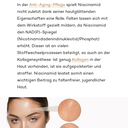
In der
Anti-Aging-Pflege
spielt Niacinamid
nicht zuletzt dank seiner hautglättenden
Eigenschaften eine Rolle. Falten lassen sich mit
dem Wirkstoff gezielt mildern, da Niacinamid
den NAD(P)-Spiegel
(Nicotinamidadenindinukleotid/Phosphat)
erhöht. Dieser ist an vielen
Stoffwechselprozessen beteiligt, so auch an der
Kollagensynthese. Ist genug
Kollagen
in der
Haut vorhanden, ist sie aufgepolsterter und
straffer. Niacinamid leistet somit einen
wichtigen Beitrag zu faltenfreier, jugendlicher
Haut.