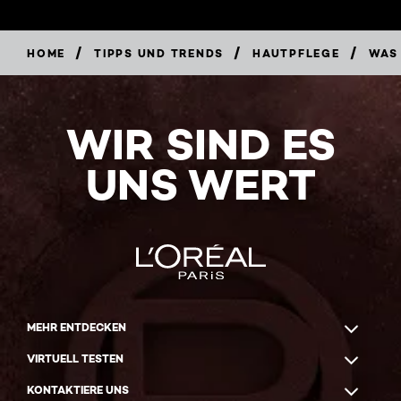
/
/
/
HOME
TIPPS UND TRENDS
HAUTPFLEGE
WAS 
WIR SIND ES
UNS WERT
MEHR ENTDECKEN
VIRTUELL TESTEN
KONTAKTIERE UNS