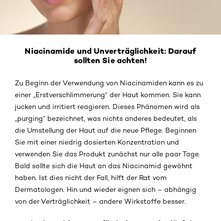
Niacinamide und Unverträglichkeit: Darauf
sollten Sie achten!
Zu Beginn der Verwendung von Niacinamiden kann es zu
einer „Erstverschlimmerung“ der Haut kommen. Sie kann
jucken und irritiert reagieren. Dieses Phänomen wird als
„purging“ bezeichnet, was nichts anderes bedeutet, als
die Umstellung der Haut auf die neue Pflege. Beginnen
Sie mit einer niedrig dosierten Konzentration und
verwenden Sie das Produkt zunächst nur alle paar Tage.
Bald sollte sich die Haut an das Niacinamid gewöhnt
haben. Ist dies nicht der Fall, hilft der Rat vom
Dermatologen. Hin und wieder eignen sich – abhängig
von der Verträglichkeit – andere Wirkstoffe besser.