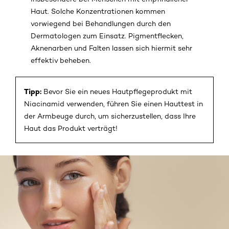
Haut. Solche Konzentrationen kommen
vorwiegend bei Behandlungen durch den
Dermatologen zum Einsatz. Pigmentflecken,
Aknenarben und Falten lassen sich hiermit sehr
effektiv beheben.
Tipp:
Bevor Sie ein neues Hautpflegeprodukt mit
Niacinamid verwenden, führen Sie einen Hauttest in
der Armbeuge durch, um sicherzustellen, dass Ihre
Haut das Produkt verträgt!