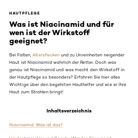
HAUTPFLEGE
Was ist Niacinamid und für
wen ist der Wirkstoff
geeignet?
Bei Falten,
Altersflecken
und zu Unreinheiten neigender
Haut ist Niacinamid wahrlich der Retter. Doch was
genau ist Niacinamid und was macht den Wirkstoff in
der Hautpflege so besonders? Erfahren Sie hier alles
Wichtige über den begehrten Hauthelfer und wie er Ihre
Haut zum Strahlen bringt!
Inhaltsverzeichnis
Niacinamid: Was ist das?