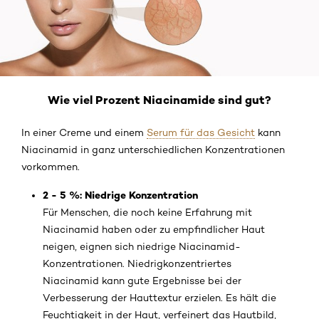
Wie viel Prozent Niacinamide sind gut?
In einer Creme und einem
Serum für das Gesicht
kann
Niacinamid in ganz unterschiedlichen Konzentrationen
vorkommen.
2 - 5 %: Niedrige Konzentration
Für Menschen, die noch keine Erfahrung mit
Niacinamid haben oder zu empfindlicher Haut
neigen, eignen sich niedrige Niacinamid-
Konzentrationen. Niedrigkonzentriertes
Niacinamid kann gute Ergebnisse bei der
Verbesserung der Hauttextur erzielen. Es hält die
Feuchtigkeit in der Haut, verfeinert das Hautbild,