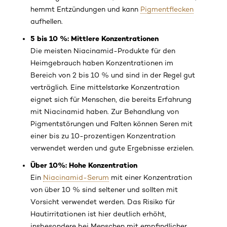
hemmt Entzündungen und kann
Pigmentflecken
aufhellen.
5 bis 10 %: Mittlere Konzentrationen
Die meisten Niacinamid-Produkte für den
Heimgebrauch haben Konzentrationen im
Bereich von 2 bis 10 % und sind in der Regel gut
verträglich. Eine mittelstarke Konzentration
eignet sich für Menschen, die bereits Erfahrung
mit Niacinamid haben. Zur Behandlung von
Pigmentstörungen und Falten können Seren mit
einer bis zu 10-prozentigen Konzentration
verwendet werden und gute Ergebnisse erzielen.
Über 10%: Hohe Konzentration
Ein
Niacinamid-Serum
mit einer Konzentration
von über 10 % sind seltener und sollten mit
Vorsicht verwendet werden. Das Risiko für
Hautirritationen ist hier deutlich erhöht,
insbesondere bei Menschen mit empfindlicher