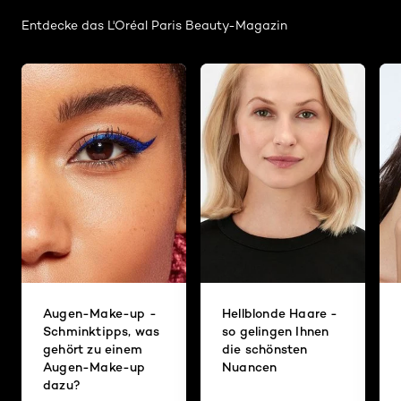
Entdecke das L'Oréal Paris Beauty-Magazin
Augen-Make-up -
Hellblonde Haare -
Schminktipps, was
so gelingen Ihnen
gehört zu einem
die schönsten
Augen-Make-up
Nuancen
dazu?