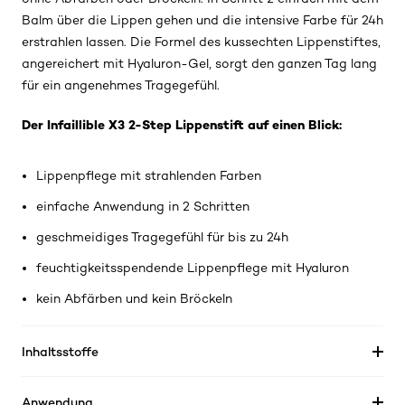
Balm über die Lippen gehen und die intensive Farbe für 24h
erstrahlen lassen. Die Formel des kussechten Lippenstiftes,
angereichert mit Hyaluron-Gel, sorgt den ganzen Tag lang
für ein angenehmes Tragegefühl.
Der Infaillible X3 2-Step Lippenstift auf einen Blick:
Lippenpflege mit strahlenden Farben
einfache Anwendung in 2 Schritten
geschmeidiges Tragegefühl für bis zu 24h
feuchtigkeitsspendende Lippenpflege mit Hyaluron
kein Abfärben und kein Bröckeln
Inhaltsstoffe
Anwendung