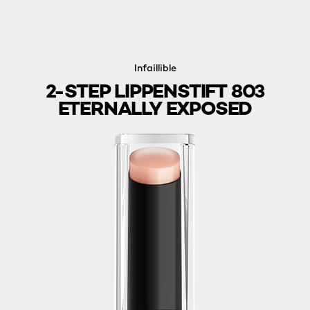
Infaillible
2-STEP LIPPENSTIFT 803
ETERNALLY EXPOSED