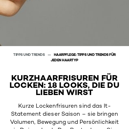
TIPPS UND TRENDS
HAARPFLEGE: TIPPS UND TRENDS FÜR
JEDEN HAARTYP
KURZHAARFRISUREN FÜR
LOCKEN: 18 LOOKS, DIE DU
LIEBEN WIRST
Kurze Lockenfrisuren sind das It-
Statement dieser Saison – sie bringen
Volumen, Bewegung und Persönlichkeit