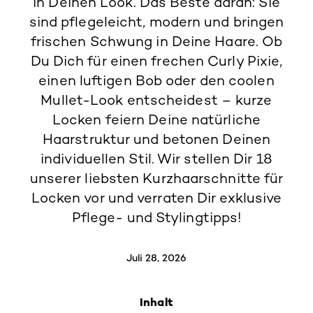
in Deinen Look. Das Beste daran: Sie
sind pflegeleicht, modern und bringen
frischen Schwung in Deine Haare. Ob
Du Dich für einen frechen Curly Pixie,
einen luftigen Bob oder den coolen
Mullet-Look entscheidest – kurze
Locken feiern Deine natürliche
Haarstruktur und betonen Deinen
individuellen Stil. Wir stellen Dir 18
unserer liebsten Kurzhaarschnitte für
Locken vor und verraten Dir exklusive
Pflege- und Stylingtipps!
Juli 28, 2026
Inhalt