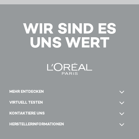
WIR SIND ES
UNS WERT
MEHR ENTDECKEN
VIRTUELL TESTEN
KONTAKTIERE UNS
HERSTELLERINFORMATIONEN