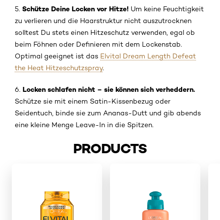
Schütze Deine Locken vor Hitze!
5.
Um keine Feuchtigkeit
zu verlieren und die Haarstruktur nicht auszutrocknen
solltest Du stets einen Hitzeschutz verwenden, egal ob
beim Föhnen oder Definieren mit dem Lockenstab.
Optimal geeignet ist das
Elvital Dream Length Defeat
the Heat Hitzeschutzspray
.
Locken schlafen nicht – sie können sich verheddern.
6.
Schütze sie mit einem Satin-Kissenbezug oder
Seidentuch, binde sie zum Ananas-Dutt und gib abends
eine kleine Menge Leave-In in die Spitzen.
PRODUCTS
skip slider