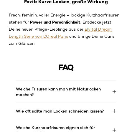
Fazit: Kurze Locken, große Wirkung
Frech, feminin, voller Energie – lockige Kurzhaarfrisuren
Power und Persönlichkeit.
stehen für
Entdecke jetzt
Deine neuen Pflege-Lieblinge aus der
Elvital Dream
Length Serie von L’Oréal Paris
und bringe Deine Curls
zum Glänzen!
FAQ
Welche Frisuren kann man mit Naturlocken
machen?
Wie oft sollte man Locken schneiden lassen?
Welche Kurzhaarfrisuren eignen sich für