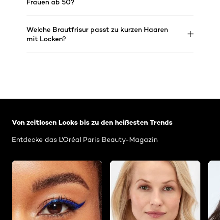
Frauen ab 50?
Welche Brautfrisur passt zu kurzen Haaren
mit Locken?
: Related-Articles-Home
Von zeitlosen Looks bis zu den heißesten Trends
Entdecke das L'Oréal Paris Beauty-Magazin