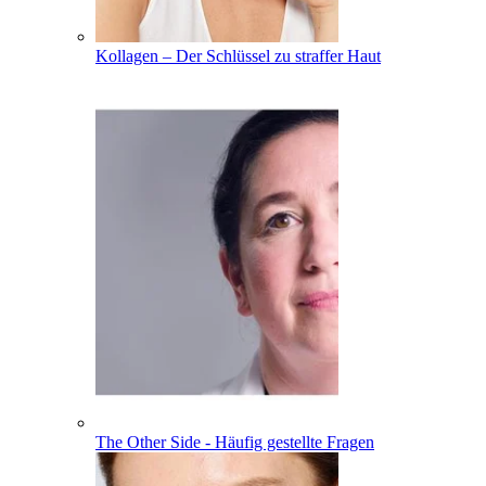
Kollagen – Der Schlüssel zu straffer Haut
The Other Side - Häufig gestellte Fragen