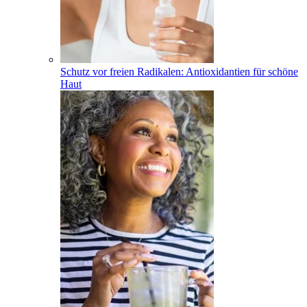
Schutz vor freien Radikalen: Antioxidantien für schöne
Haut