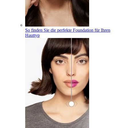
So finden Sie die perfekte Foundation für Ihren
Hauttyp