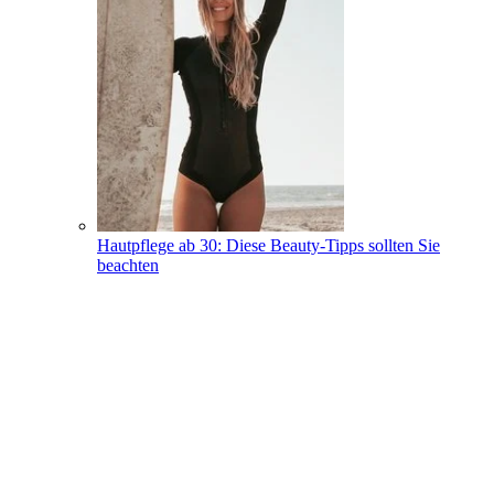
Hautpflege ab 30: Diese Beauty-Tipps sollten Sie
beachten