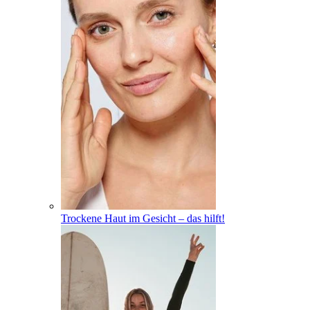
Trockene Haut im Gesicht – das hilft!