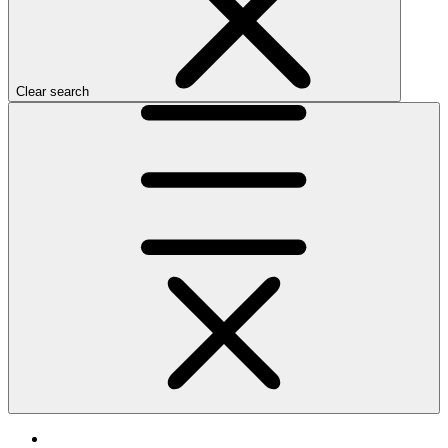
Clear search