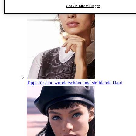
Cookie-Einstellungen
Tipps für eine wunderschöne und strahlende Haut