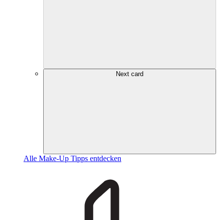
Next card
Alle Make-Up Tipps entdecken