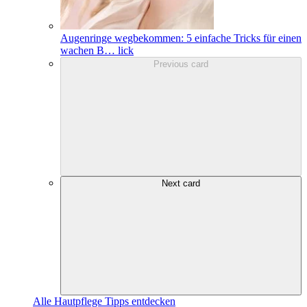
Augenringe wegbekommen: 5 einfache Tricks für einen
wachen B
…
lick
Previous card
Next card
Alle Hautpflege Tipps entdecken