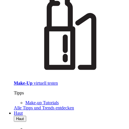
Make-Up
virtuell testen
Tipps
Make-up Tutorials
Alle Tipps und Trends entdecken
Haut
Haut