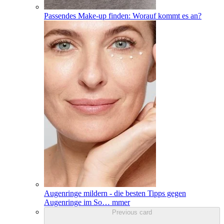
Passendes Make-up finden: Worauf kommt es an?
Augenringe mildern - die besten Tipps gegen
Augenringe im So
…
mmer
Previous card