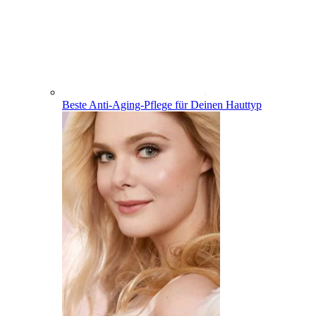
Beste Anti-Aging-Pflege für Deinen Hauttyp