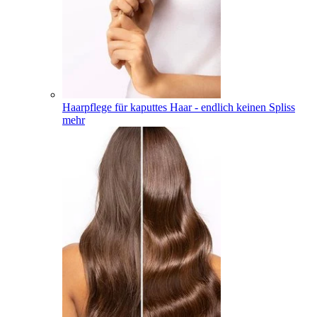
Haarpflege für kaputtes Haar - endlich keinen Spliss
mehr