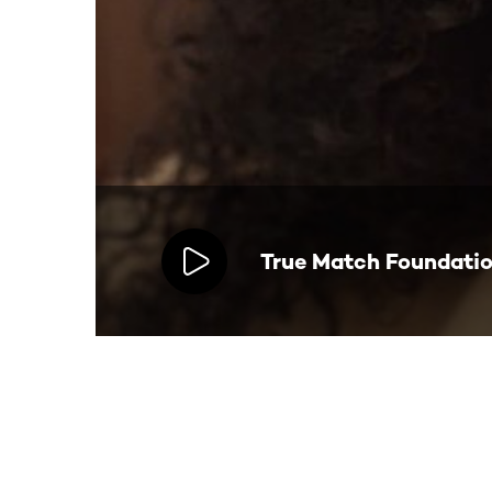
True Match Foundatio