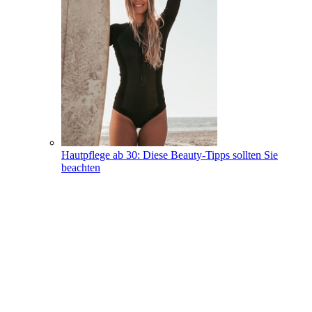
Hautpflege ab 30: Diese Beauty-Tipps sollten Sie
beachten