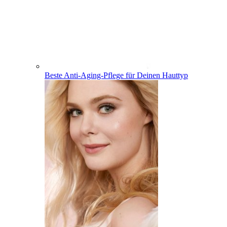
Beste Anti-Aging-Pflege für Deinen Hauttyp