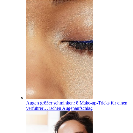
Augen größer schminken: 8 Make-up-Tricks für einen
verführer
…
ischen Augenaufschlag