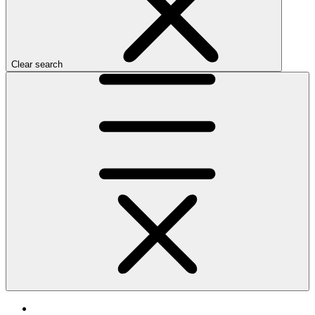
Clear search