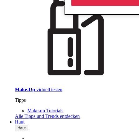
Make-Up
virtuell testen
Tipps
Make-up Tutorials
Alle Tipps und Trends entdecken
Haut
Haut