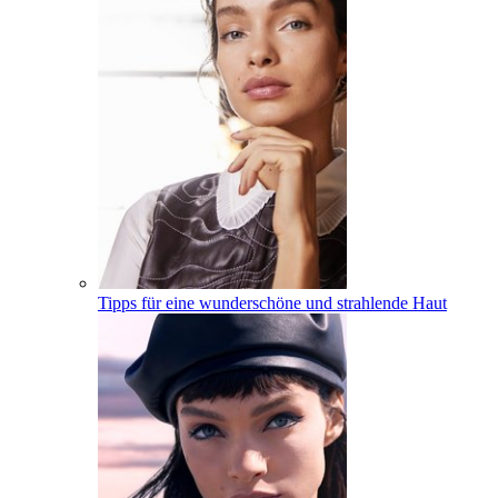
Tipps für eine wunderschöne und strahlende Haut