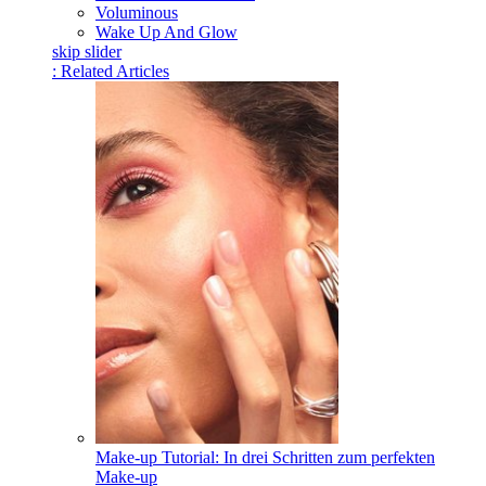
Voluminous
Wake Up And Glow
skip slider
: Related Articles
Make-up Tutorial: In drei Schritten zum perfekten
Make-up