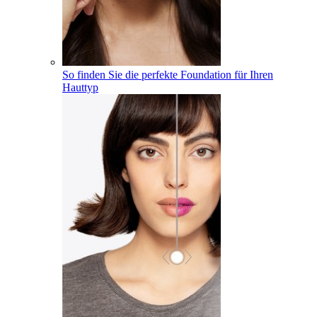
So finden Sie die perfekte Foundation für Ihren
Hauttyp