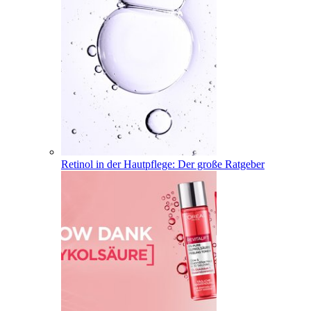
Retinol in der Hautpflege: Der große Ratgeber