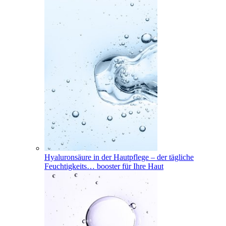
Hyaluronsäure in der Hautpflege – der tägliche
Feuchtigkeits
…
booster für Ihre Haut