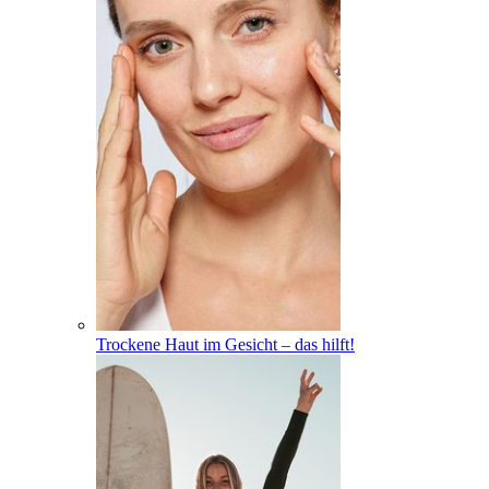
Trockene Haut im Gesicht – das hilft!