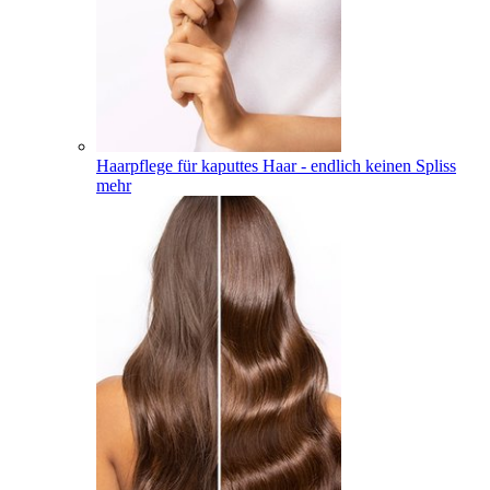
Haarpflege für kaputtes Haar - endlich keinen Spliss
mehr