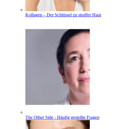
Kollagen – Der Schlüssel zu straffer Haut
The Other Side - Häufig gestellte Fragen