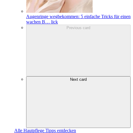
Augenringe wegbekommen: 5 einfache Tricks für einen
wachen B
…
lick
Previous card
Next card
Alle Hautpflege Tipps entdecken