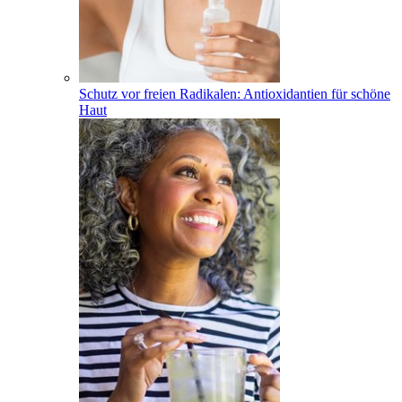
Schutz vor freien Radikalen: Antioxidantien für schöne
Haut