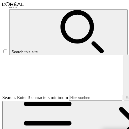
Search this site
Search: Enter 3 characters minimum
S